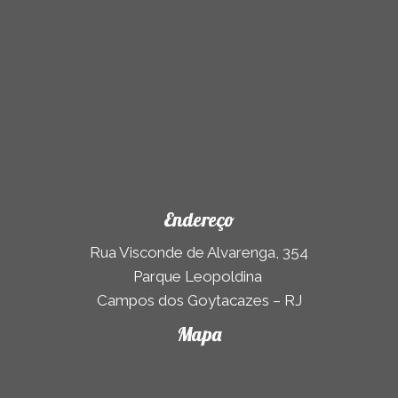
Endereço
Rua Visconde de Alvarenga, 354
Parque Leopoldina
Campos dos Goytacazes – RJ
Mapa