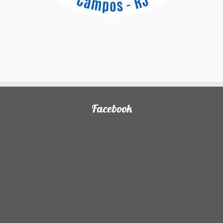
Facebook