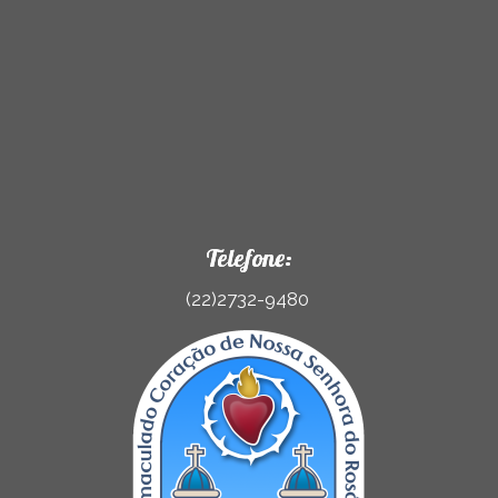
Telefone:
(22)2732-9480