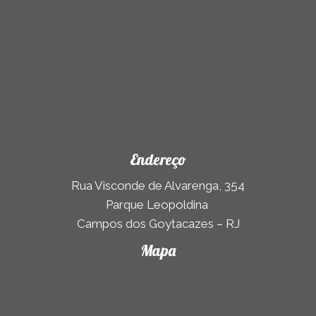
Endereço
Rua Visconde de Alvarenga, 354
Parque Leopoldina
Campos dos Goytacazes – RJ
Mapa