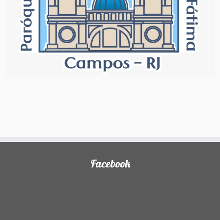
Facebook