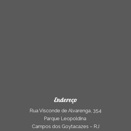
Endereço
Rua Visconde de Alvarenga, 354
Parque Leopoldina
Campos dos Goytacazes – RJ