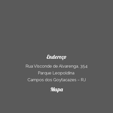
Endereço
Rua Visconde de Alvarenga, 354
Parque Leopoldina
Campos dos Goytacazes – RJ
Mapa