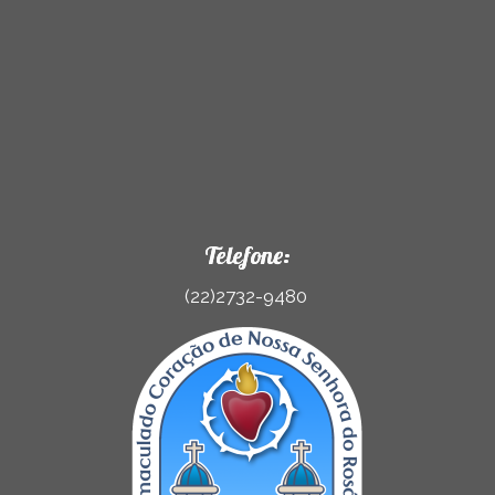
Telefone:
(22)2732-9480