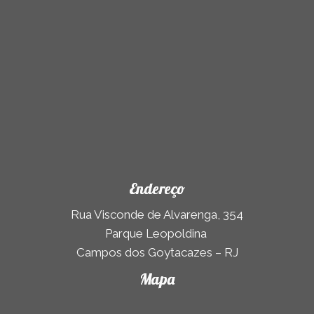
Endereço
Rua Visconde de Alvarenga, 354
Parque Leopoldina
Campos dos Goytacazes – RJ
Mapa