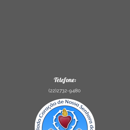
Telefone:
(22)2732-9480