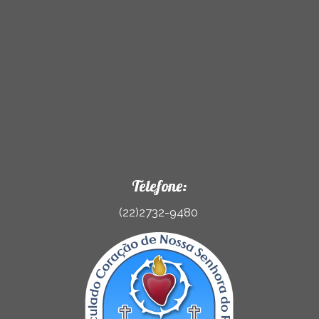
Telefone:
(22)2732-9480