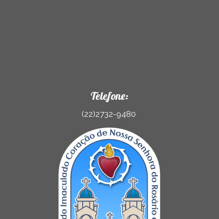
Telefone:
(22)2732-9480