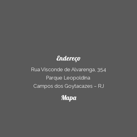
Endereço
Rua Visconde de Alvarenga, 354
Parque Leopoldina
Campos dos Goytacazes – RJ
Mapa