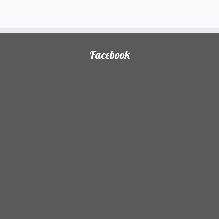
)
Facebook