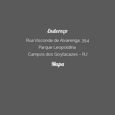
Endereço
Rua Visconde de Alvarenga, 354
Parque Leopoldina
Campos dos Goytacazes – RJ
Mapa