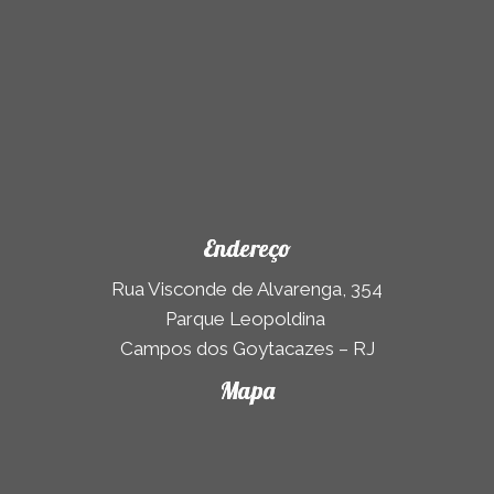
Endereço
Rua Visconde de Alvarenga, 354
Parque Leopoldina
Campos dos Goytacazes – RJ
Mapa