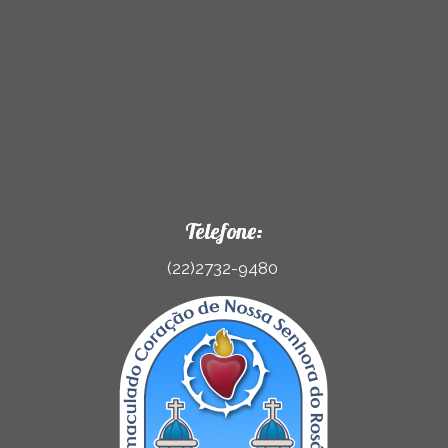
Telefone:
(22)2732-9480