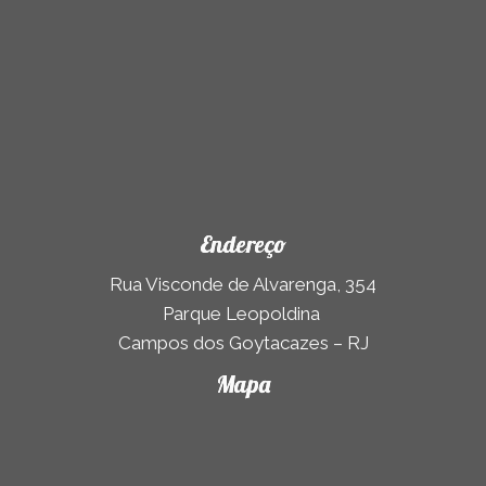
Endereço
Rua Visconde de Alvarenga, 354
Parque Leopoldina
Campos dos Goytacazes – RJ
Mapa