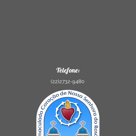
Telefone:
(22)2732-9480