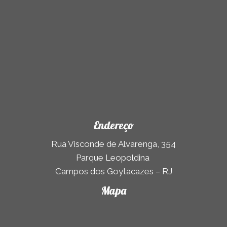
Endereço
Rua Visconde de Alvarenga, 354
Parque Leopoldina
Campos dos Goytacazes – RJ
Mapa