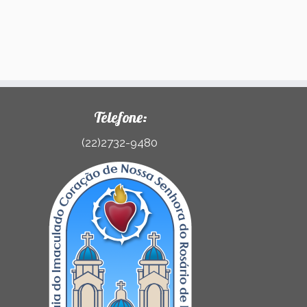
Telefone:
(22)2732-9480