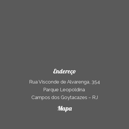
Endereço
Rua Visconde de Alvarenga, 354
Parque Leopoldina
Campos dos Goytacazes – RJ
Mapa