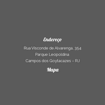
Endereço
Rua Visconde de Alvarenga, 354
Parque Leopoldina
Campos dos Goytacazes – RJ
Mapa