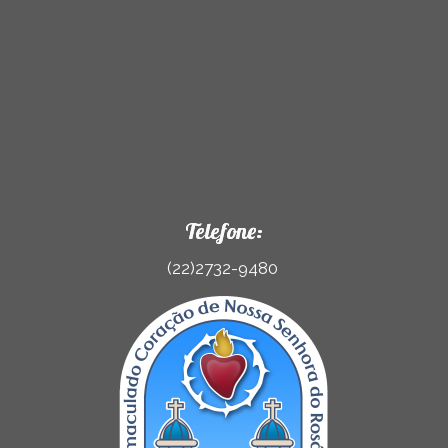
Telefone:
(22)2732-9480