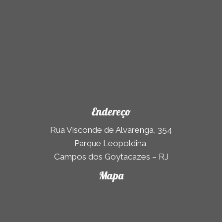
Endereço
Rua Visconde de Alvarenga, 354
Parque Leopoldina
Campos dos Goytacazes – RJ
Mapa