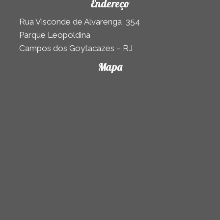
Endereço
Rua Visconde de Alvarenga, 354
Parque Leopoldina
Campos dos Goytacazes – RJ
Mapa