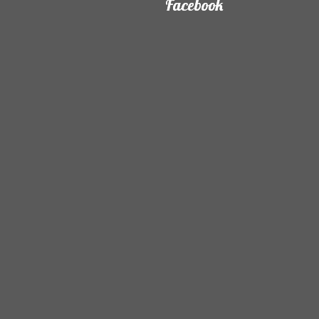
Facebook