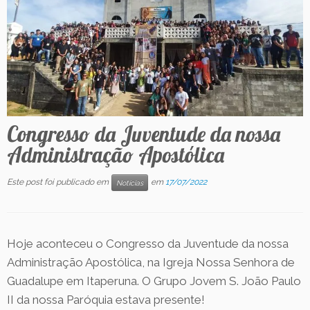
Contato
Congresso da Juventude da nossa
Administração Apostólica
Este post foi publicado em
em
17/07/2022
Notícias
Hoje aconteceu o Congresso da Juventude da nossa
Administração Apostólica, na Igreja Nossa Senhora de
Guadalupe em Itaperuna. O Grupo Jovem S. João Paulo
II da nossa Paróquia estava presente!