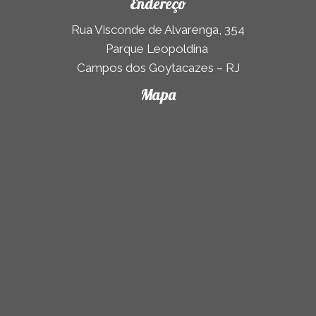
Endereço
Rua Visconde de Alvarenga, 354
Parque Leopoldina
Campos dos Goytacazes – RJ
Mapa