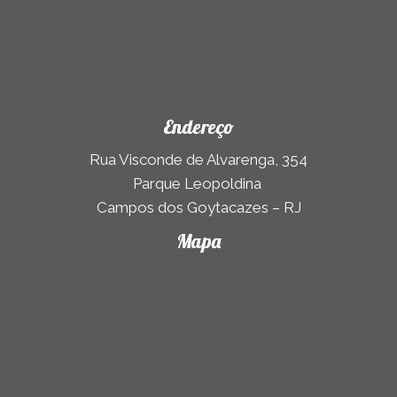
Endereço
Rua Visconde de Alvarenga, 354
Parque Leopoldina
Campos dos Goytacazes – RJ
Mapa