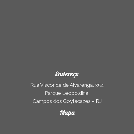
Endereço
Rua Visconde de Alvarenga, 354
Parque Leopoldina
Campos dos Goytacazes – RJ
Mapa