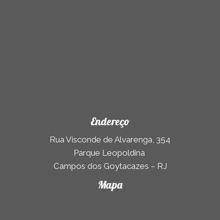
Endereço
Rua Visconde de Alvarenga, 354
Parque Leopoldina
Campos dos Goytacazes – RJ
Mapa