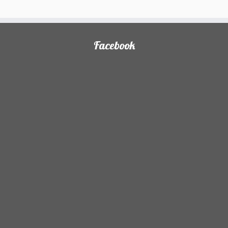
Facebook