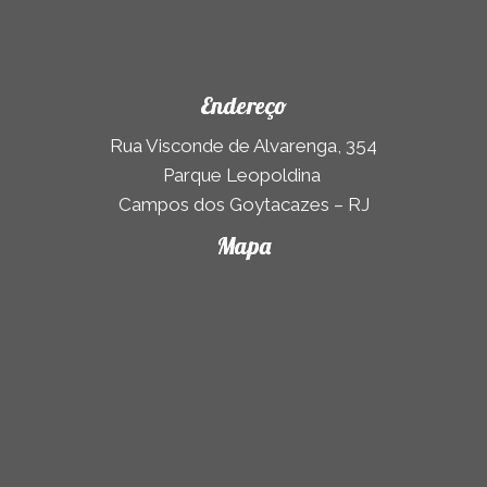
Endereço
Rua Visconde de Alvarenga, 354
Parque Leopoldina
Campos dos Goytacazes – RJ
Mapa