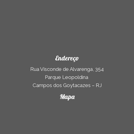
Endereço
Rua Visconde de Alvarenga, 354
Parque Leopoldina
Campos dos Goytacazes – RJ
Mapa