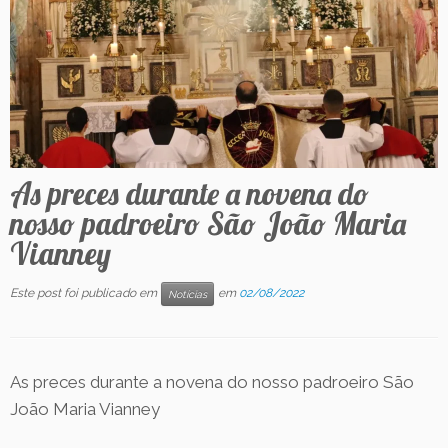
Contato
As preces durante a novena do
nosso padroeiro São João Maria
Vianney
Este post foi publicado em
em
02/08/2022
Notícias
As preces durante a novena do nosso padroeiro São
João Maria Vianney