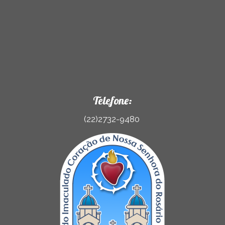
Telefone:
(22)2732-9480