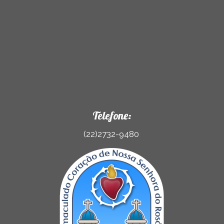
Telefone:
(22)2732-9480