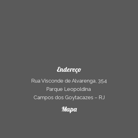
Endereço
Rua Visconde de Alvarenga, 354
Parque Leopoldina
Campos dos Goytacazes – RJ
Mapa