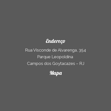
Endereço
Rua Visconde de Alvarenga, 354
Parque Leopoldina
Campos dos Goytacazes – RJ
Mapa