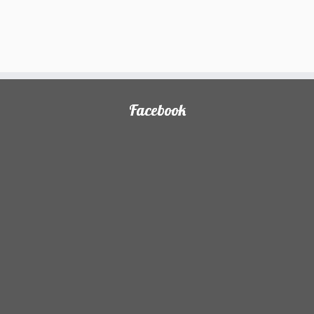
Facebook