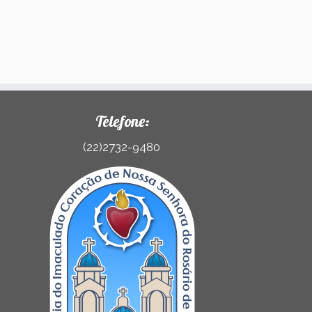
Telefone:
(22)2732-9480