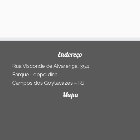
Endereço
Rua Visconde de Alvarenga, 354
Parque Leopoldina
Campos dos Goytacazes – RJ
Mapa