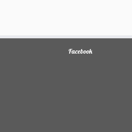
Facebook