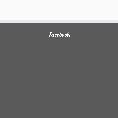
Facebook