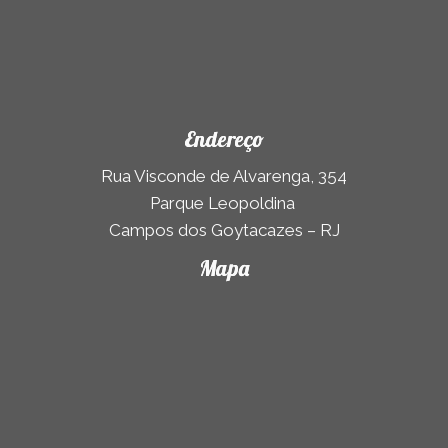
Endereço
Rua Visconde de Alvarenga, 354
Parque Leopoldina
Campos dos Goytacazes – RJ
Mapa