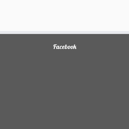
Facebook