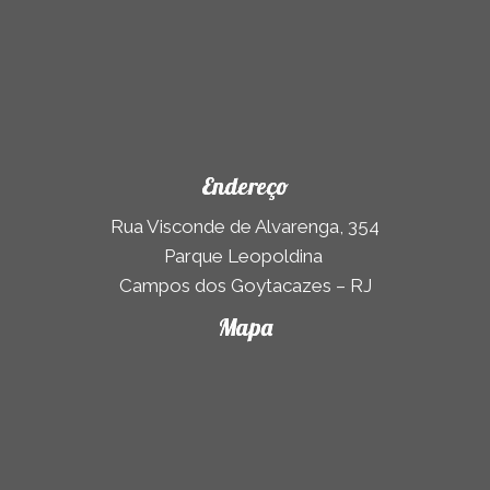
Endereço
Rua Visconde de Alvarenga, 354
Parque Leopoldina
Campos dos Goytacazes – RJ
Mapa