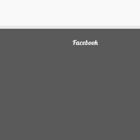
Facebook