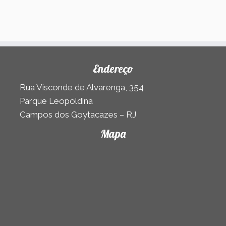
Endereço
Rua Visconde de Alvarenga, 354
Parque Leopoldina
Campos dos Goytacazes – RJ
Mapa