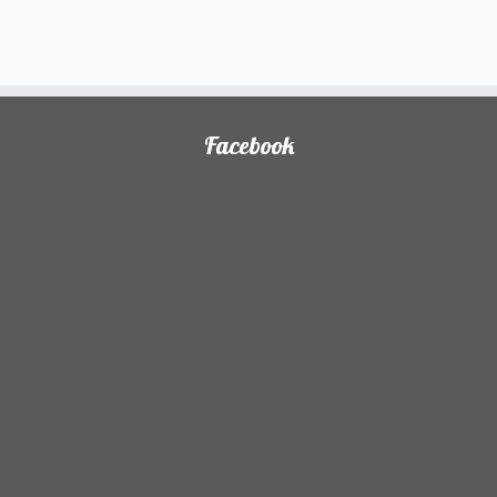
Facebook