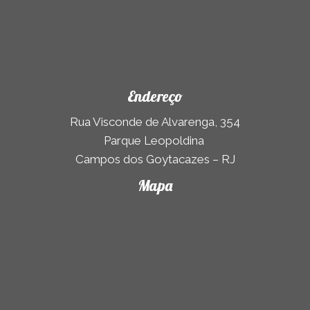
Endereço
Rua Visconde de Alvarenga, 354
Parque Leopoldina
Campos dos Goytacazes – RJ
Mapa