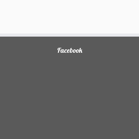
Facebook