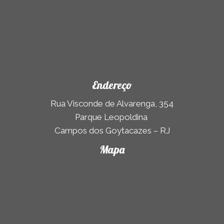
Endereço
Rua Visconde de Alvarenga, 354
Parque Leopoldina
Campos dos Goytacazes – RJ
Mapa