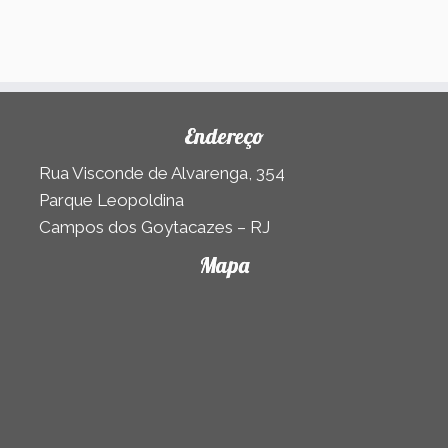
Endereço
Rua Visconde de Alvarenga, 354
Parque Leopoldina
Campos dos Goytacazes – RJ
Mapa