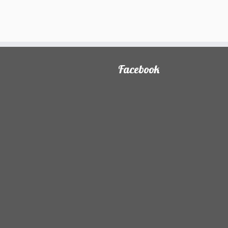
Facebook