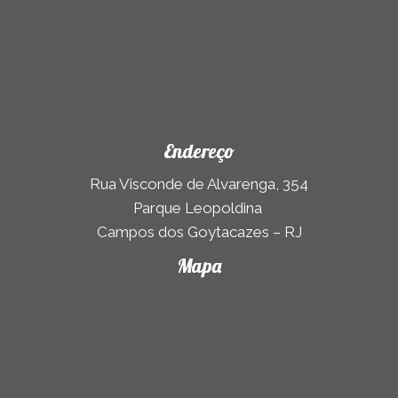
Endereço
Rua Visconde de Alvarenga, 354
Parque Leopoldina
Campos dos Goytacazes – RJ
Mapa