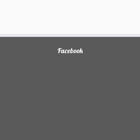
Facebook