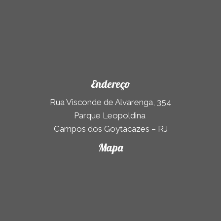
Endereço
Rua Visconde de Alvarenga, 354
Parque Leopoldina
Campos dos Goytacazes – RJ
Mapa