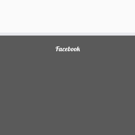
Facebook