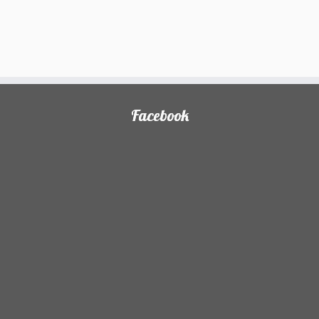
Facebook