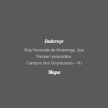
Endereço
Rua Visconde de Alvarenga, 354
Parque Leopoldina
Campos dos Goytacazes – RJ
Mapa