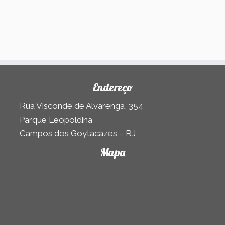
Endereço
Rua Visconde de Alvarenga, 354
Parque Leopoldina
Campos dos Goytacazes – RJ
Mapa