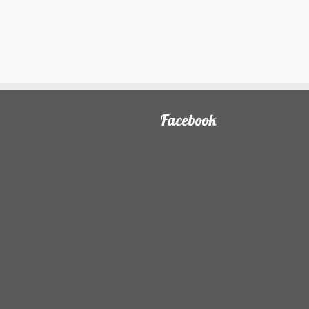
Facebook