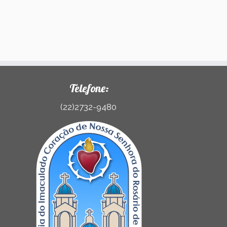
Telefone:
(22)2732-9480