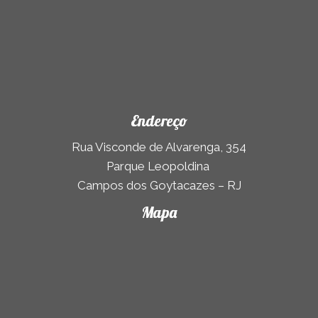
Endereço
Rua Visconde de Alvarenga, 354
Parque Leopoldina
Campos dos Goytacazes – RJ
Mapa