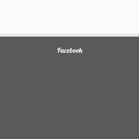
Facebook