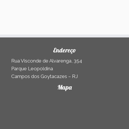
Endereço
Rua Visconde de Alvarenga, 354
Parque Leopoldina
Campos dos Goytacazes – RJ
Mapa