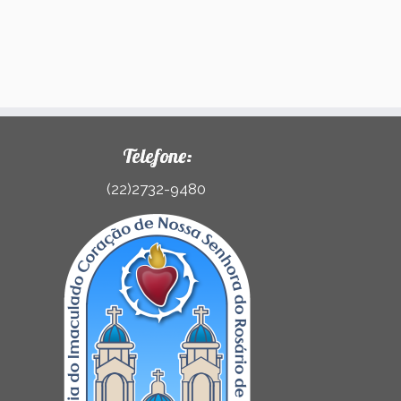
Telefone:
(22)2732-9480