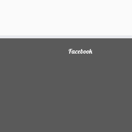
Facebook