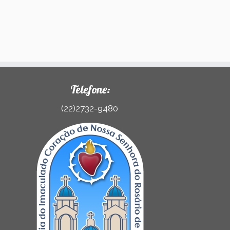
Telefone:
(22)2732-9480