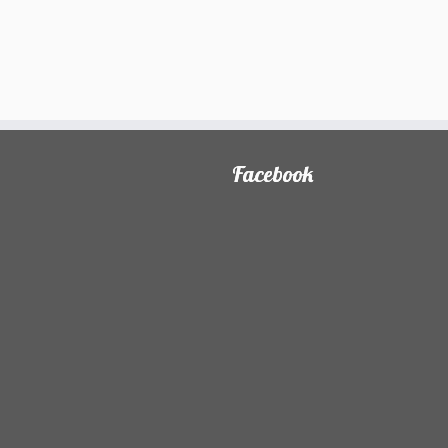
Facebook