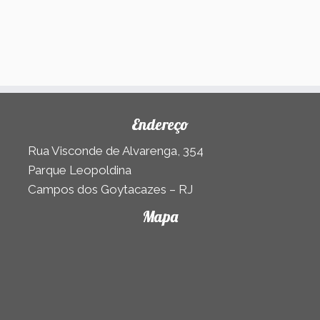
Endereço
Rua Visconde de Alvarenga, 354
Parque Leopoldina
Campos dos Goytacazes – RJ
Mapa