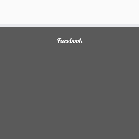
Facebook