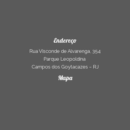
Endereço
Rua Visconde de Alvarenga, 354
Parque Leopoldina
Campos dos Goytacazes – RJ
Mapa