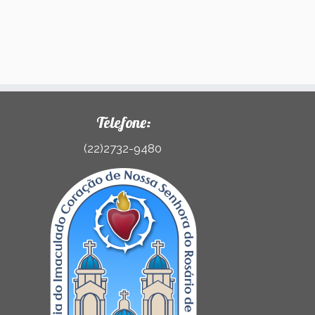
Telefone:
(22)2732-9480