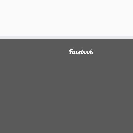
Facebook