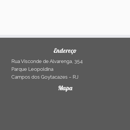
Endereço
Rua Visconde de Alvarenga, 354
Parque Leopoldina
Campos dos Goytacazes – RJ
Mapa