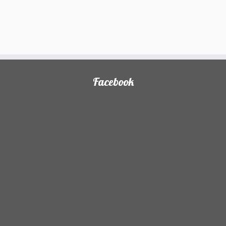
Facebook