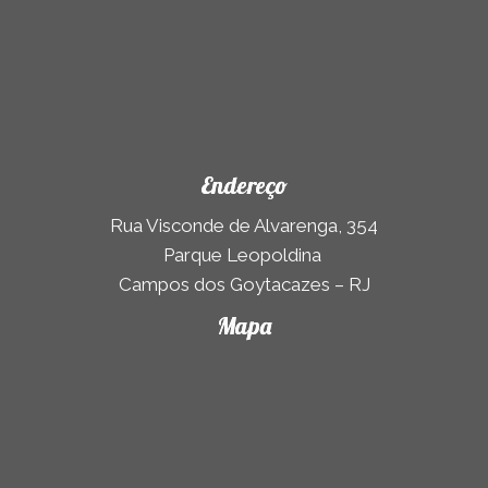
Endereço
Rua Visconde de Alvarenga, 354
Parque Leopoldina
Campos dos Goytacazes – RJ
Mapa