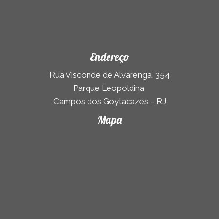
Endereço
Rua Visconde de Alvarenga, 354
Parque Leopoldina
Campos dos Goytacazes – RJ
Mapa