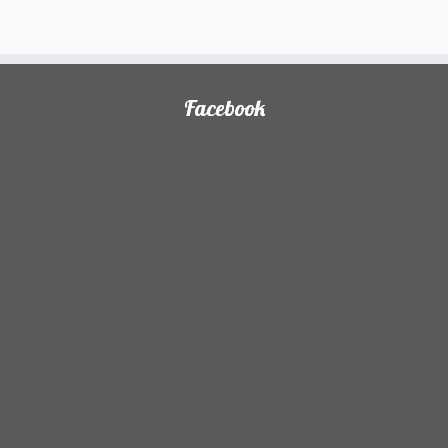
)
Facebook