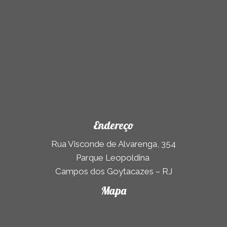
Endereço
Rua Visconde de Alvarenga, 354
Parque Leopoldina
Campos dos Goytacazes – RJ
Mapa