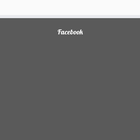
Facebook