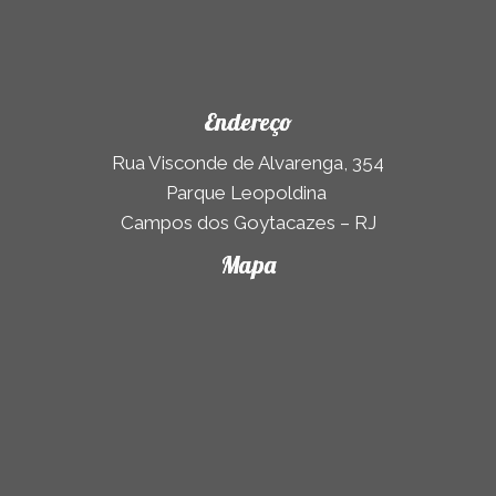
Endereço
Rua Visconde de Alvarenga, 354
Parque Leopoldina
Campos dos Goytacazes – RJ
Mapa