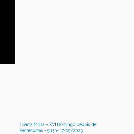
† Santa Missa – XVI Domingo depois de
Pentecostes - 9:15h- 17/09/2023