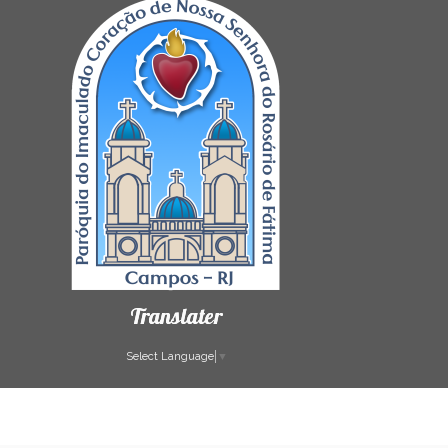
Translater
Select Language
▼