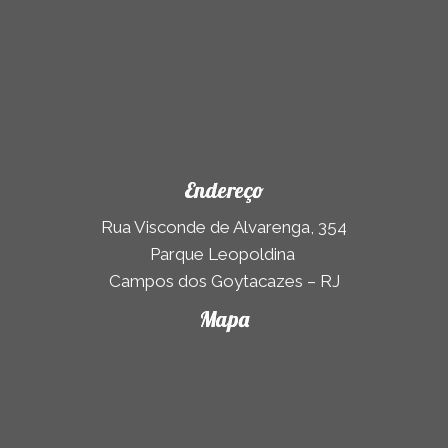
Endereço
Rua Visconde de Alvarenga, 354
Parque Leopoldina
Campos dos Goytacazes – RJ
Mapa