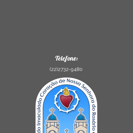
Telefone:
(22)2732-9480