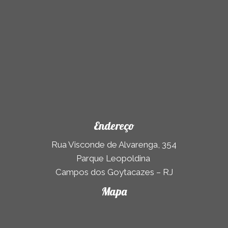
Endereço
Rua Visconde de Alvarenga, 354
Parque Leopoldina
Campos dos Goytacazes – RJ
Mapa