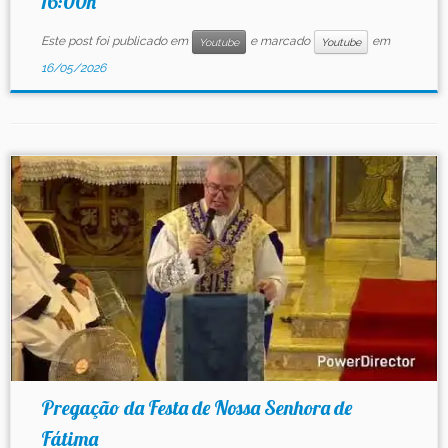
16:00h
Este post foi publicado em
e marcado
em
Youtube
Youtube
16/05/2026
Pregação da Festa de Nossa Senhora de
Fátima