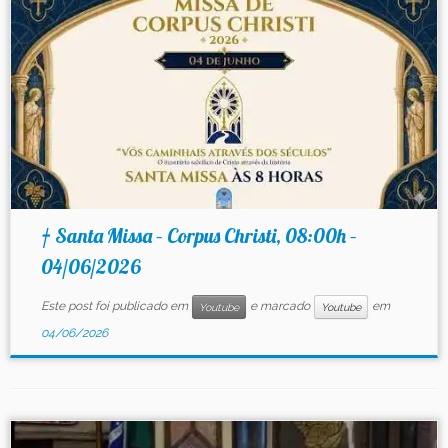
† Santa Missa – Corpus Christi, 08:00h –
04/06/2026
Este post foi publicado em
e marcado
em
Youtube
Youtube
04/06/2026