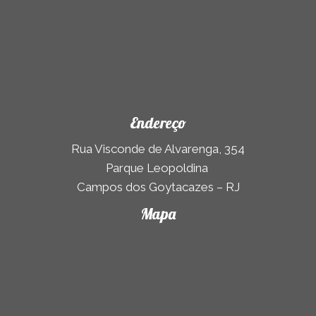
Endereço
Rua Visconde de Alvarenga, 354
Parque Leopoldina
Campos dos Goytacazes – RJ
Mapa