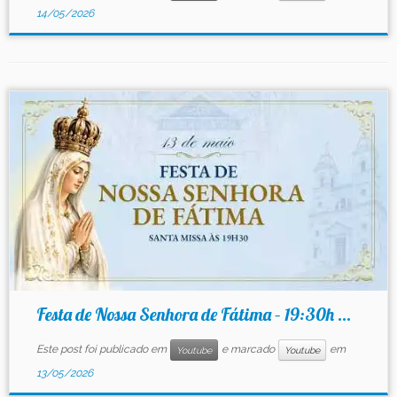
14/05/2026
Festa de Nossa Senhora de Fátima – 19:30h ...
Este post foi publicado em
e marcado
em
Youtube
Youtube
13/05/2026