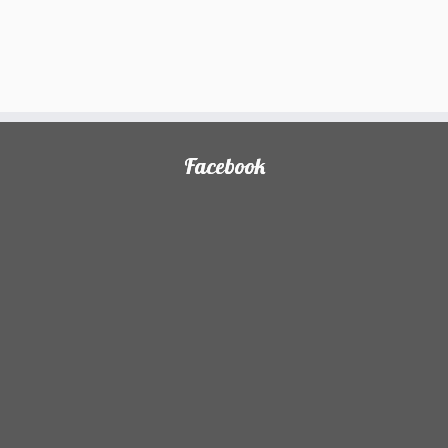
Facebook