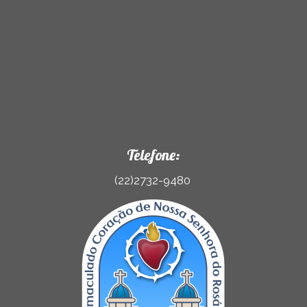
Telefone:
(22)2732-9480