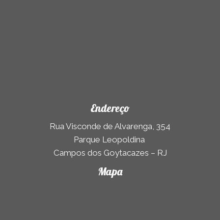
Endereço
Rua Visconde de Alvarenga, 354
Parque Leopoldina
Campos dos Goytacazes – RJ
Mapa