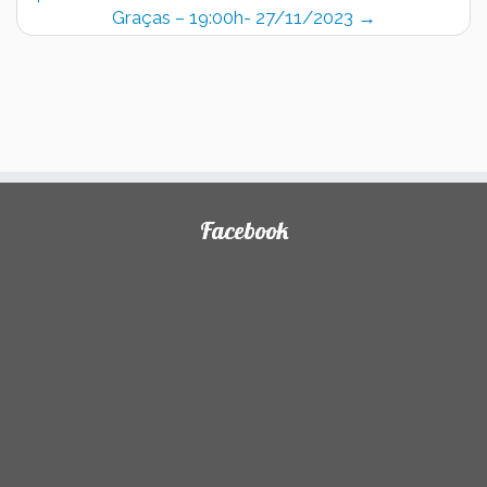
)
Graças – 19:00h- 27/11/2023
→
Facebook