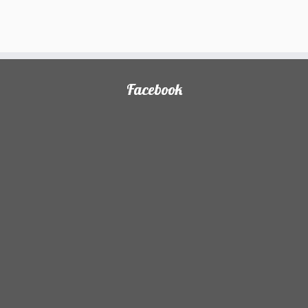
)
Facebook