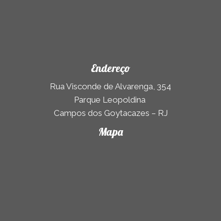
Endereço
Rua Visconde de Alvarenga, 354
Parque Leopoldina
Campos dos Goytacazes – RJ
Mapa